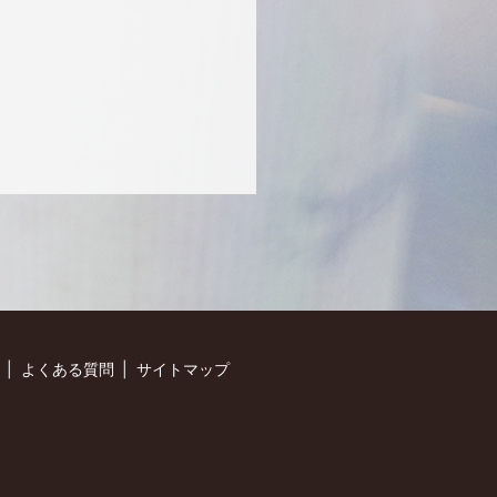
）
よくある質問
サイトマップ
】