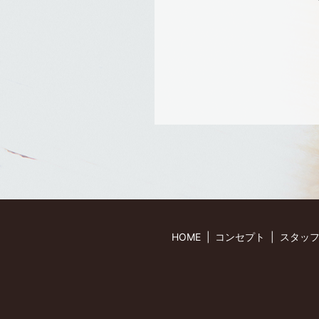
HOME
コンセプト
スタッ