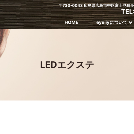
〒730-0043 広島県広島市中区富士見町
TEL
HOME
eyeliyについて
LEDエクステ