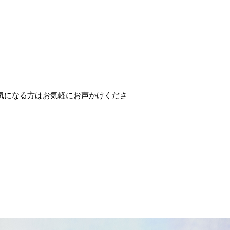
！ 気になる方はお気軽にお声かけくださ