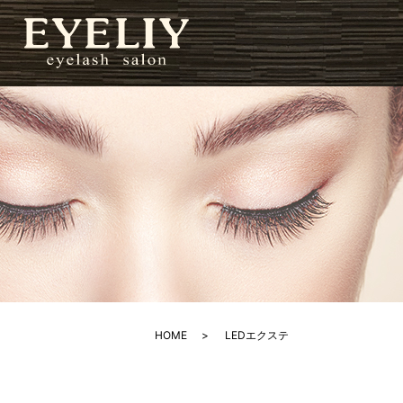
HOME
LEDエクステ