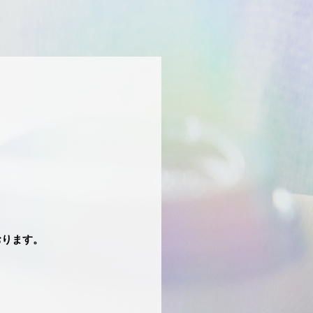
おります。