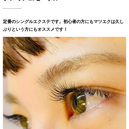
定番のシングルエクステです。初心者の方にもマツエクは久し
ぶりという方にもオススメです！