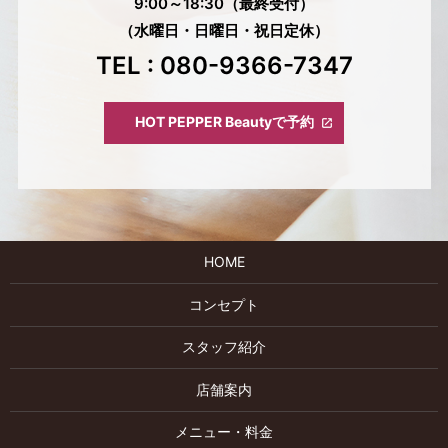
9:00～18:30（最終受付）
（水曜日・日曜日・祝日定休）
TEL : 080-9366-7347
HOT PEPPER Beautyで予約
HOME
コンセプト
スタッフ紹介
店舗案内
メニュー・料金