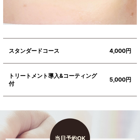
スタンダードコース
4,000円
トリートメント導入&コーティング
5,000円
付