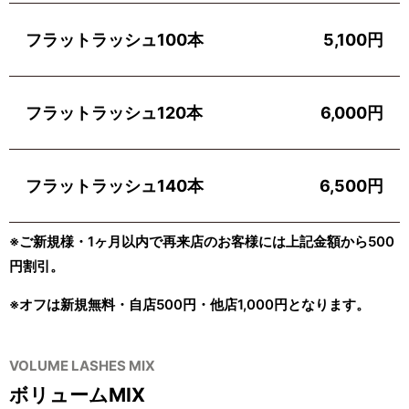
フラットラッシュ100本
5,100円
フラットラッシュ120本
6,000円
フラットラッシュ140本
6,500円
※ご新規様・1ヶ月以内で再来店のお客様には上記金額から500
円割引。
※オフは新規無料・自店500円・他店1,000円となります。
VOLUME LASHES MIX
ボリュームMIX