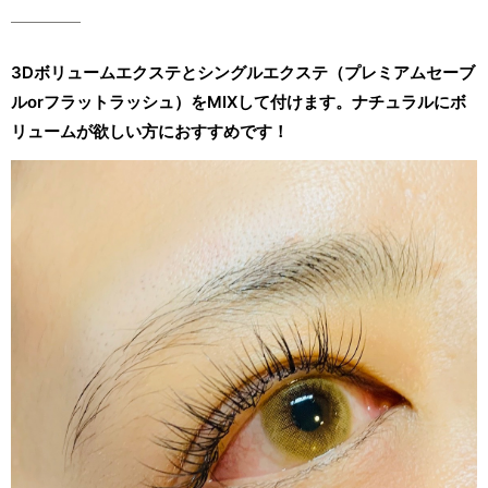
3Dボリュームエクステとシングルエクステ（プレミアムセーブ
ルorフラットラッシュ）をMIXして付けます。ナチュラルにボ
リュームが欲しい方におすすめです！