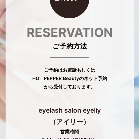
RESERVATION
ご予約方法
ご予約はお電話もしくは
HOT PEPPER Beautyのネット予約
から受付しております。
eyelash salon eyeliy
（アイリー）
営業時間