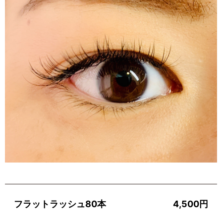
フラットラッシュ80本
4,500円