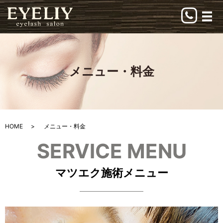
メ
メニュー・料金
HOME
メニュー・料金
SERVICE MENU
マツエク施術メニュー