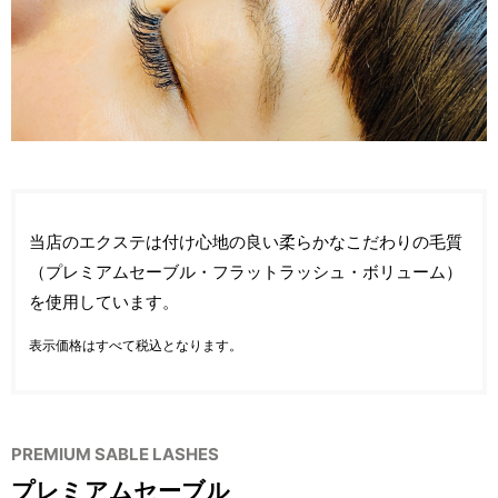
当店のエクステは付け心地の良い柔らかなこだわりの毛質
（プレミアムセーブル・フラットラッシュ・ボリューム）
を使用しています。
表示価格はすべて税込となります。
PREMIUM SABLE LASHES
プレミアムセーブル