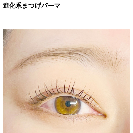
進化系まつげパーマ