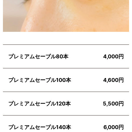
プレミアムセーブル80本
4,000円
プレミアムセーブル100本
4,600円
プレミアムセーブル120本
5,500円
プレミアムセーブル140本
6,000円