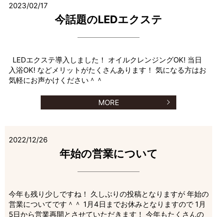
2023/02/17
今話題のLEDエクステ
LEDエクステ導入しました！ オイルクレンジングOK! 当日
入浴OK! などメリットがたくさんあります！ 気になる方はお
気軽にお声かけください＾＾
MORE
2022/12/26
年始の営業について
今年も残り少しですね！ 久しぶりの投稿となりますが 年始の
営業についてです＾＾ 1月4日までお休みとなりますので 1月
5日から営業再開とさせていただきます！ 今年もたくさんの