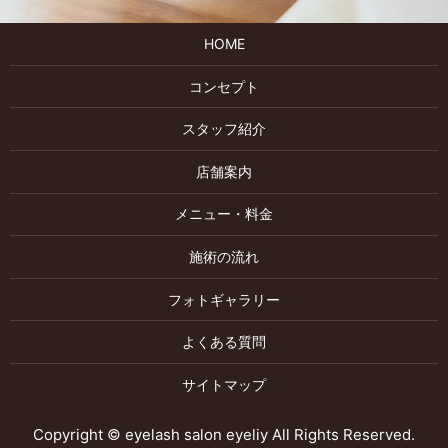
HOME
コンセプト
スタッフ紹介
店舗案内
メニュー・料金
施術の流れ
フォトギャラリー
よくある質問
サイトマップ
Copyright © eyelash salon eyeliy All Rights Reserved.