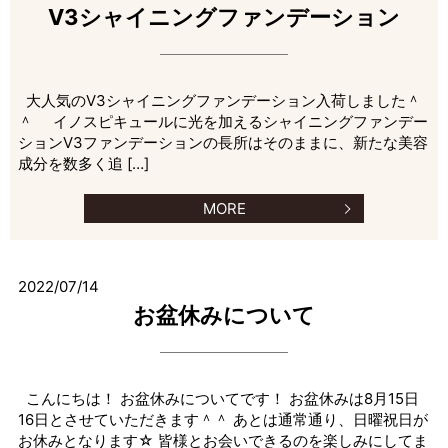
V3シャイニングファンデーション
大人気のV3シャイニングファンデーション入荷しました＾
＾ イノスピキュールに光を加えるシャイニングファンデー
ションV3ファンデーションの長所はそのままに、新たな美容
成分を数多く追 […]
MORE
2022/07/14
お盆休みについて
こんにちは！ お盆休みについてです！ お盆休みは8月15日
16日とさせていただきます＾＾ あとは通常通り、日曜祝日が
お休みとなります☆ 皆様とお会いできるのを楽しみにしてま