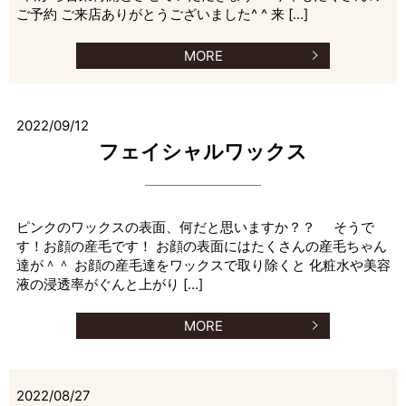
ご予約 ご来店ありがとうございました^ ^ 来 […]
MORE
2022/09/12
フェイシャルワックス
ピンクのワックスの表面、何だと思いますか？？ そうで
す！お顔の産毛です！ お顔の表面にはたくさんの産毛ちゃん
達が＾＾ お顔の産毛達をワックスで取り除くと 化粧水や美容
液の浸透率がぐんと上がり […]
MORE
2022/08/27