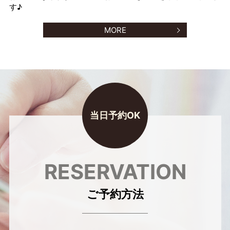
す♪
MORE
RESERVATION
ご予約方法