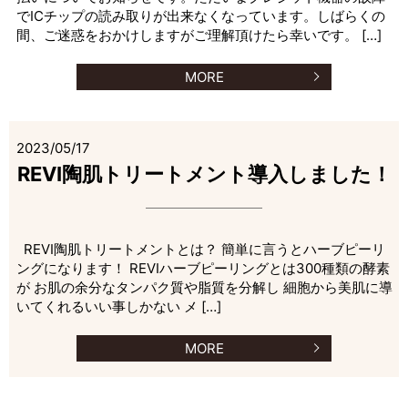
でICチップの読み取りが出来なくなっています。しばらくの
間、ご迷惑をおかけしますがご理解頂けたら幸いです。 […]
MORE
2023/05/17
REVI陶肌トリートメント導入しました！
REVI陶肌トリートメントとは？ 簡単に言うとハーブピーリ
ングになります！ REVIハーブピーリングとは300種類の酵素
が お肌の余分なタンパク質や脂質を分解し 細胞から美肌に導
いてくれるいい事しかない メ […]
MORE