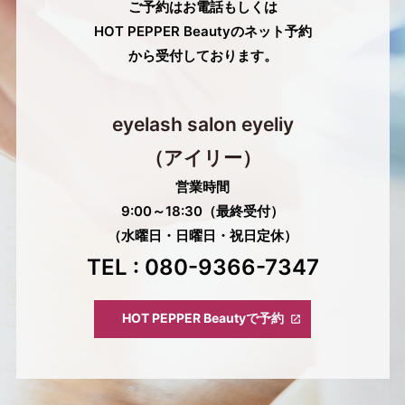
ご予約はお電話もしくは
HOT PEPPER Beautyのネット予約
から受付しております。
eyelash salon eyeliy
（アイリー）
営業時間
9:00～18:30（最終受付）
（水曜日・日曜日・祝日定休）
TEL : 080-9366-7347
HOT PEPPER Beautyで予約