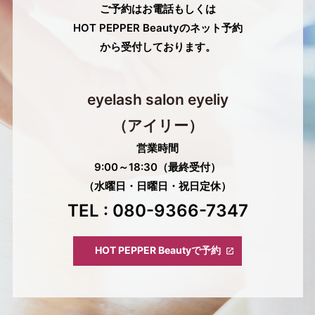
ご予約はお電話もしくは
HOT PEPPER Beautyのネット予約
から受付しております。
eyelash salon eyeliy
（アイリー）
営業時間
9:00～18:30（最終受付）
（水曜日・日曜日・祝日定休）
TEL : 080-9366-7347
HOT PEPPER Beautyで予約