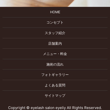
HOME
コンセプト
スタッフ紹介
店舗案内
メニュー・料金
施術の流れ
フォトギャラリー
よくある質問
サイトマップ
Copyright © eyelash salon eyeliy All Rights Reserved.