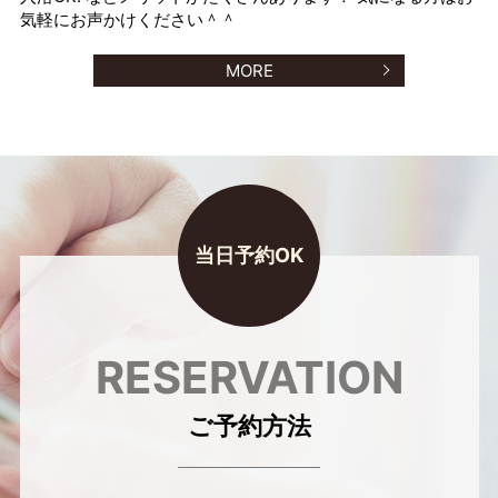
気軽にお声かけください＾＾
MORE
RESERVATION
ご予約方法