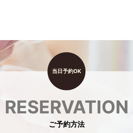
RESERVATION
ご予約方法