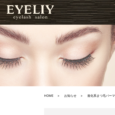
HOME
お知らせ
進化系まつ毛パーマ