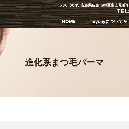
〒730-0043 広島県広島市中区富士見町
TEL
HOME
eyeliyについて
進化系まつ毛パーマ