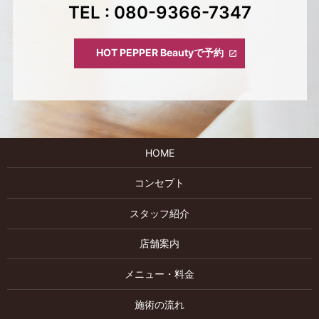
TEL : 080-9366-7347
HOT PEPPER Beautyで予約
HOME
コンセプト
スタッフ紹介
店舗案内
メニュー・料金
施術の流れ