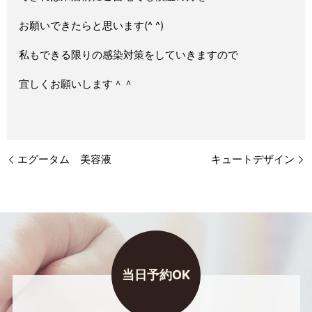
お願いできたらと思います(^ ^)
私もできる限りの感染対策をしていきますので
宜しくお願いします＾＾
エグータム 美容液
キュートデザイン