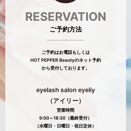
RESERVATION
ご予約方法
ご予約はお電話もしくは
HOT PEPPER Beautyのネット予約
から受付しております。
eyelash salon eyeliy
（アイリー）
営業時間
9:00～18:30（最終受付）
（水曜日・日曜日・祝日定休）