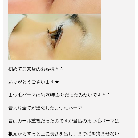
初めてご来店のお客様＾＾
ありがとうございます★
まつ毛パーマは約20年ぶりだったみたいです＾＾
昔より全てが進化したまつ毛パーマ
昔はカール重視だったのですが当店のまつ毛パーマは
根元からすっと上に長さを出し、まつ毛を痛ませない