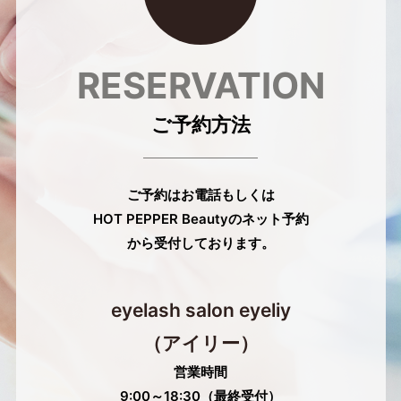
RESERVATION
ご予約方法
ご予約はお電話もしくは
HOT PEPPER Beautyのネット予約
から受付しております。
eyelash salon eyeliy
（アイリー）
営業時間
9:00～18:30（最終受付）