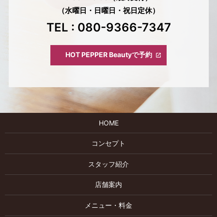
（水曜日・日曜日・祝日定休）
TEL : 080-9366-7347
HOT PEPPER Beautyで予約
HOME
コンセプト
スタッフ紹介
店舗案内
メニュー・料金